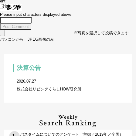
ent.
Please input characters displayed above.
※写真を選択して投稿できます
パソコンから JPEG画像のみ
決算公告
2026.07.27
株式会社リビングくらしHOW研究所
Weekly
Search Ranking
バスタイムについてのアンケート（主婦／2019年／全国）