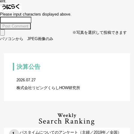
ent.
Please input characters displayed above.
※写真を選択して投稿できます
パソコンから JPEG画像のみ
決算公告
2026.07.27
株式会社リビングくらしHOW研究所
Weekly
Search Ranking
バスタイムについてのアンケート（主婦／2019年／全国）