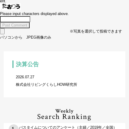
ent.
Please input characters displayed above.
※写真を選択して投稿できます
パソコンから JPEG画像のみ
決算公告
2026.07.27
株式会社リビングくらしHOW研究所
Weekly
Search Ranking
バスタイムについてのアンケート（主婦／2019年／全国）