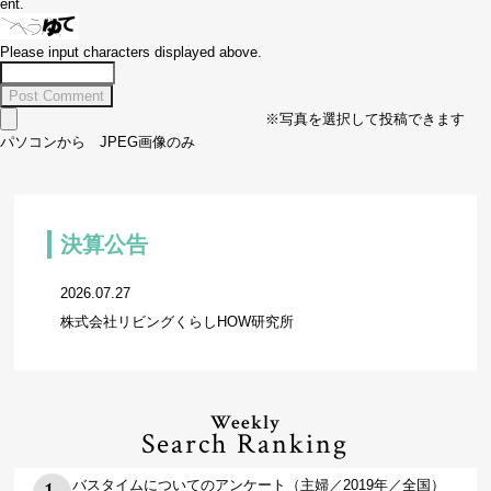
ent.
Please input characters displayed above.
※写真を選択して投稿できます
パソコンから JPEG画像のみ
決算公告
2026.07.27
株式会社リビングくらしHOW研究所
Weekly
Search Ranking
バスタイムについてのアンケート（主婦／2019年／全国）