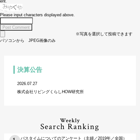
ent.
Please input characters displayed above.
※写真を選択して投稿できます
パソコンから JPEG画像のみ
決算公告
2026.07.27
株式会社リビングくらしHOW研究所
Weekly
Search Ranking
バスタイムについてのアンケート（主婦／2019年／全国）