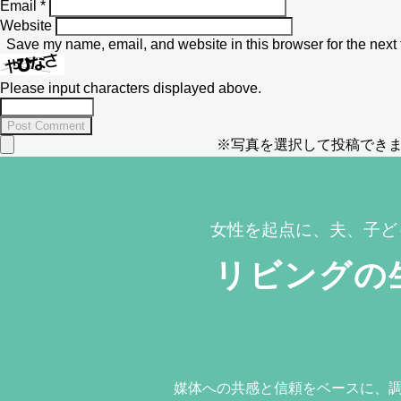
Email
*
Website
Save my name, email, and website in this browser for the next
Please input characters displayed above.
※写真を選択して投稿できま
女性を起点に、夫、子ど
リビングの
媒体への共感と信頼をベースに、