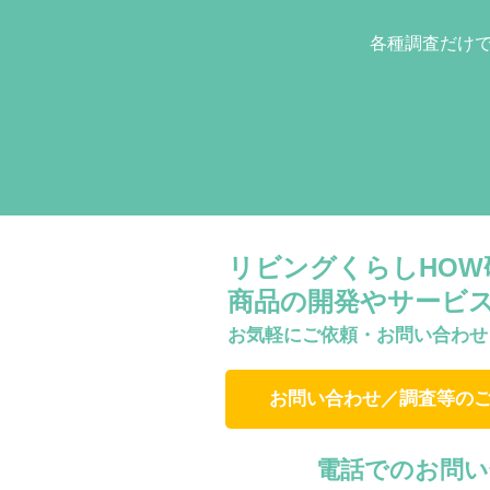
各種調査だけ
リビングくらしHO
商品の開発やサービ
お気軽にご依頼・お問い合わせ
お問い合わせ／調査等の
電話でのお問い