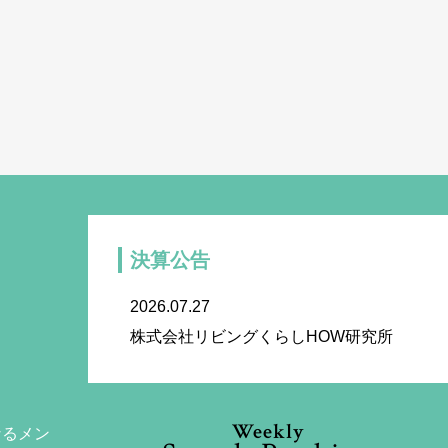
決算公告
2026.07.27
株式会社リビングくらしHOW研究所
Weekly
なるメン