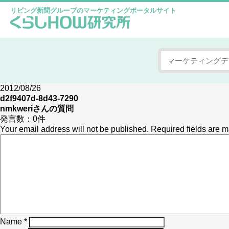
リビング新聞グループのマーケティングポータルサイト
2012/08/26
d2f9407d-8d43-7290
nmkweri
さんの質問
発言数：
0件
Your email address will not be published.
Required fields are 
Name
*