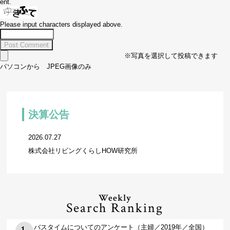
ent.
Please input characters displayed above.
※写真を選択して投稿できます
パソコンから JPEG画像のみ
決算公告
2026.07.27
株式会社リビングくらしHOW研究所
Weekly
Search Ranking
バスタイムについてのアンケート（主婦／2019年／全国）