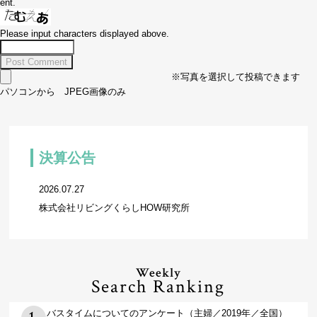
ent.
Please input characters displayed above.
※写真を選択して投稿できます
パソコンから JPEG画像のみ
決算公告
2026.07.27
株式会社リビングくらしHOW研究所
Weekly
Search Ranking
バスタイムについてのアンケート（主婦／2019年／全国）