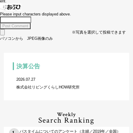
ent.
Please input characters displayed above.
※写真を選択して投稿できます
パソコンから JPEG画像のみ
決算公告
2026.07.27
株式会社リビングくらしHOW研究所
Weekly
Search Ranking
バスタイムについてのアンケート（主婦／2019年／全国）