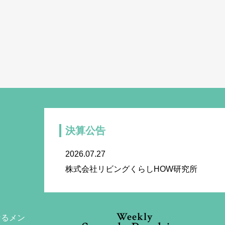
決算公告
2026.07.27
株式会社リビングくらしHOW研究所
Weekly
なるメン