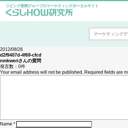
リビング新聞グループのマーケティングポータルサイト
2012/08/26
d2f9407d-4f69-cfcd
nmkweri
さんの質問
発言数：
0件
Your email address will not be published.
Required fields are 
Name
*