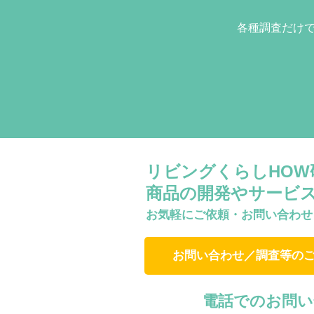
各種調査だけ
リビングくらしHO
商品の開発やサービ
お気軽にご依頼・お問い合わせ
お問い合わせ／調査等の
電話でのお問い