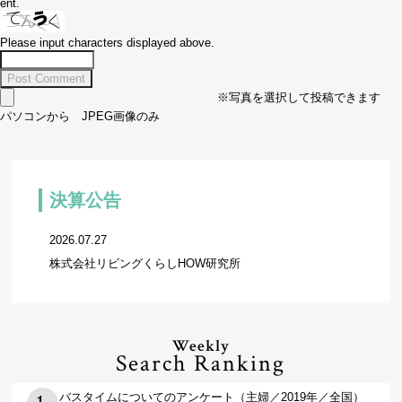
ent.
Please input characters displayed above.
※写真を選択して投稿できます
パソコンから JPEG画像のみ
決算公告
2026.07.27
株式会社リビングくらしHOW研究所
Weekly
Search Ranking
バスタイムについてのアンケート（主婦／2019年／全国）