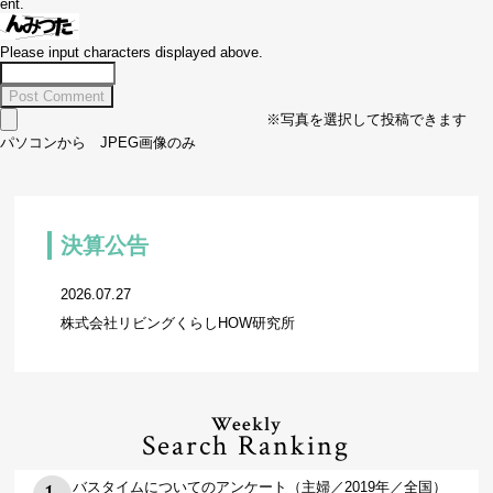
ent.
Please input characters displayed above.
※写真を選択して投稿できます
パソコンから JPEG画像のみ
決算公告
2026.07.27
株式会社リビングくらしHOW研究所
Weekly
Search Ranking
バスタイムについてのアンケート（主婦／2019年／全国）