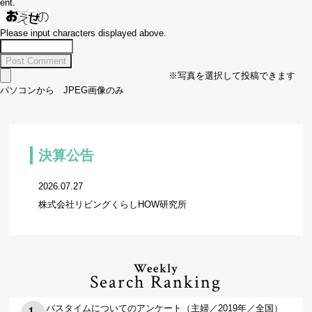
ent.
Please input characters displayed above.
※写真を選択して投稿できます
パソコンから JPEG画像のみ
決算公告
2026.07.27
株式会社リビングくらしHOW研究所
Weekly
Search Ranking
バスタイムについてのアンケート（主婦／2019年／全国）