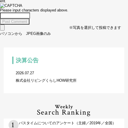
ent.
Please input characters displayed above.
※写真を選択して投稿できます
パソコンから JPEG画像のみ
決算公告
2026.07.27
株式会社リビングくらしHOW研究所
Weekly
Search Ranking
バスタイムについてのアンケート（主婦／2019年／全国）