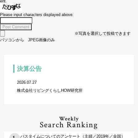
ent.
Please input characters displayed above.
※写真を選択して投稿できます
パソコンから JPEG画像のみ
決算公告
2026.07.27
株式会社リビングくらしHOW研究所
Weekly
Search Ranking
バスタイムについてのアンケート（主婦／2019年／全国）