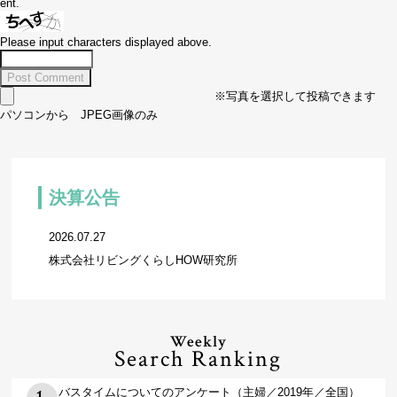
ent.
Please input characters displayed above.
※写真を選択して投稿できます
パソコンから JPEG画像のみ
決算公告
2026.07.27
株式会社リビングくらしHOW研究所
Weekly
Search Ranking
バスタイムについてのアンケート（主婦／2019年／全国）