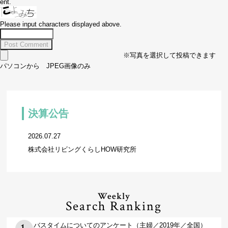
ent.
Please input characters displayed above.
※写真を選択して投稿できます
パソコンから JPEG画像のみ
決算公告
2026.07.27
株式会社リビングくらしHOW研究所
Weekly
Search Ranking
バスタイムについてのアンケート（主婦／2019年／全国）