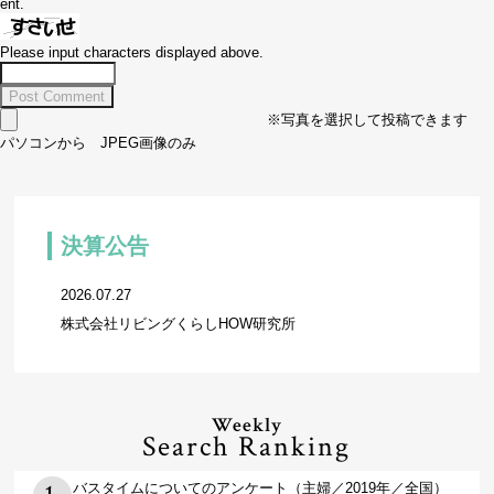
ent.
Please input characters displayed above.
※写真を選択して投稿できます
パソコンから JPEG画像のみ
決算公告
2026.07.27
株式会社リビングくらしHOW研究所
Weekly
Search Ranking
バスタイムについてのアンケート（主婦／2019年／全国）