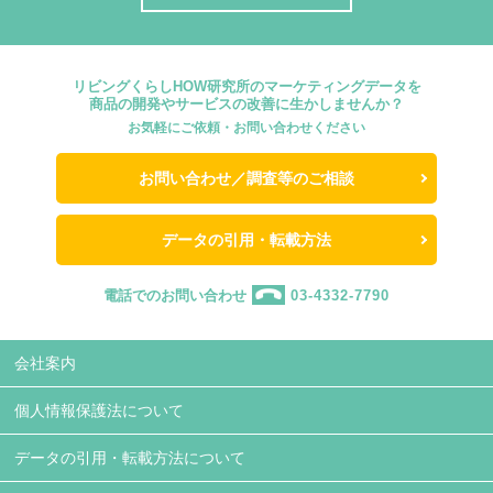
リビングくらしHOW研究所のマーケティングデータを
商品の開発やサービスの改善に生かしませんか？
お気軽にご依頼・お問い合わせください
お問い合わせ／調査等のご相談
データの引用・転載方法
電話でのお問い合わせ
03-4332-7790
会社案内
個人情報保護法について
データの引用・転載方法について