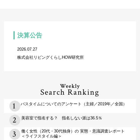
決算公告
2026.07.27
株式会社リビングくらしHOW研究所
Weekly
Search Ranking
バスタイムについてのアンケート（主婦／2019年／全国）
美容室で指名する？ 指名しない派は36.5％
働く女性（20代・30代独身）の 実態・意識調査レポート
＜ライフスタイル編＞