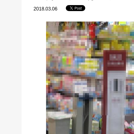
2018.03.06