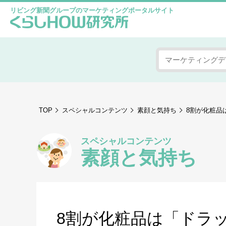
リビング新聞グループのマーケティングポータルサイト
TOP
スペシャルコンテンツ
素顔と気持ち
8割が化粧品
スペシャルコンテンツ
素顔と気持ち
8割が化粧品は「ドラ