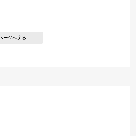
ページへ戻る