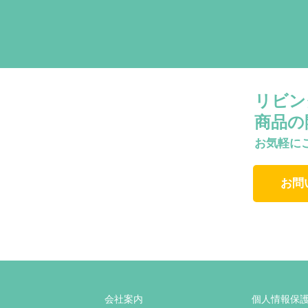
リビン
商品の
お気軽に
お問
会社案内
個人情報保