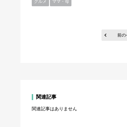
グルメ
ママ・母
前の
関連記事
関連記事はありません