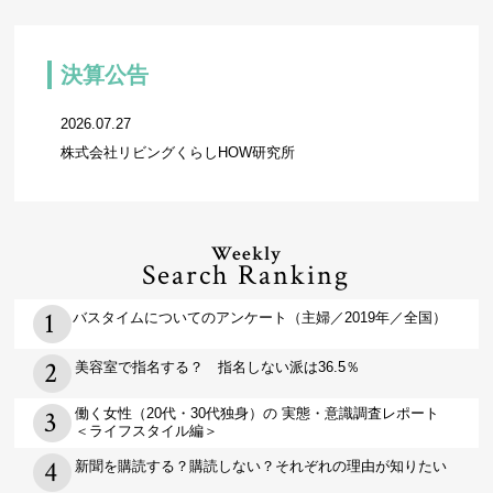
決算公告
2026.07.27
株式会社リビングくらしHOW研究所
Weekly
Search Ranking
バスタイムについてのアンケート（主婦／2019年／全国）
美容室で指名する？ 指名しない派は36.5％
働く女性（20代・30代独身）の 実態・意識調査レポート
＜ライフスタイル編＞
新聞を購読する？購読しない？それぞれの理由が知りたい