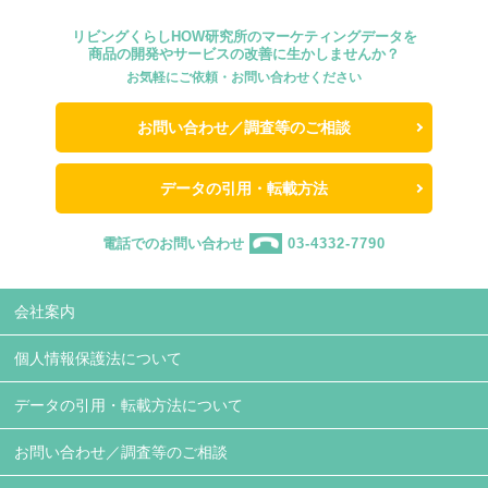
リビングくらしHOW研究所のマーケティングデータを
商品の開発やサービスの改善に生かしませんか？
お気軽にご依頼・お問い合わせください
お問い合わせ／調査等のご相談
データの引用・転載方法
電話でのお問い合わせ
03-4332-7790
会社案内
個人情報保護法について
データの引用・転載方法について
お問い合わせ／調査等のご相談