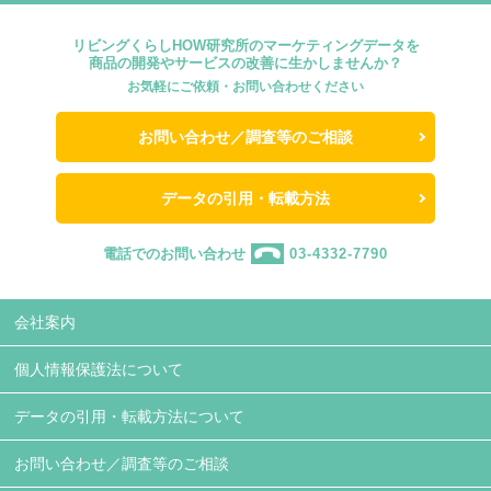
リビングくらしHOW研究所のマーケティングデータを
商品の開発やサービスの改善に生かしませんか？
お気軽にご依頼・お問い合わせください
お問い合わせ／調査等のご相談
データの引用・転載方法
電話でのお問い合わせ
03-4332-7790
会社案内
個人情報保護法について
データの引用・転載方法について
お問い合わせ／調査等のご相談