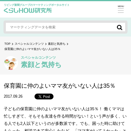
リビング新聞グループのマーケティングポータルサイト
MENU
TOP
スペシャルコンテンツ
素顔と気持ち
保育園に仲のよいママ友がいない人は35％
スペシャルコンテンツ
素顔と気持ち
保育園に仲のよいママ友がいない人は35％
2017.09.26
子どもの保育園に仲のよいママ友がいない人は35％！ 働くママは
忙しすぎて、そもそも友達を作る時間がない！という声が多く、い
る人でも2人以下というのが多数派です。でも、困った時に助けて
もらった、相談できて安心したなど、「ママ友がいてよかった」と