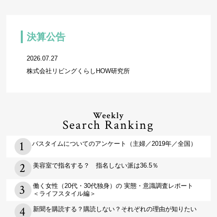
決算公告
2026.07.27
株式会社リビングくらしHOW研究所
Weekly
Search Ranking
バスタイムについてのアンケート（主婦／2019年／全国）
美容室で指名する？ 指名しない派は36.5％
働く女性（20代・30代独身）の 実態・意識調査レポート
＜ライフスタイル編＞
新聞を購読する？購読しない？それぞれの理由が知りたい