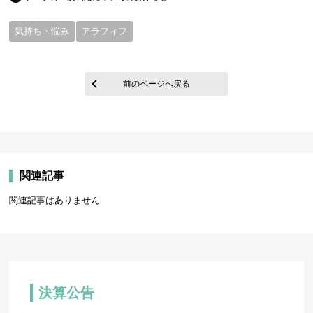
気持ち・悩み
アラフィフ
前のページへ戻る
関連記事
関連記事はありません
決算公告