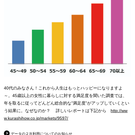
40代のみなさん！これから人生はもっとハッピーになりますよ
～。45歳以上の女性に暮らしに対する満足度を聞いた調査では、
年を取るに従ってどんどん総合的な”満足度”がアップしていくとい
う結果に。なぜなのか？ 詳しいレポートは下記から
http://ww
w.kurashihow.co.jp/markets/9597/
データの２次利用についてのお知らせ