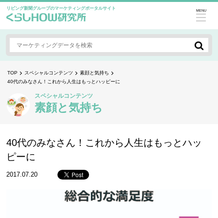
リビング新聞グループのマーケティングポータルサイト
MENU
TOP
スペシャルコンテンツ
素顔と気持ち
40代のみなさん！これから人生はもっとハッピーに
スペシャルコンテンツ
素顔と気持ち
40代のみなさん！これから人生はもっとハッ
ピーに
2017.07.20