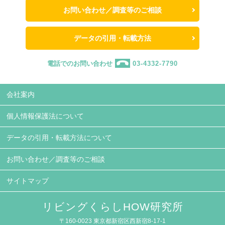
お問い合わせ／調査等のご相談
データの引用・転載方法
電話でのお問い合わせ
03-4332-7790
会社案内
個人情報保護法について
データの引用・転載方法について
お問い合わせ／調査等のご相談
サイトマップ
リビングくらしHOW研究所
〒160-0023 東京都新宿区西新宿8-17-1