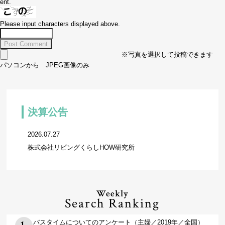
ent.
Please input characters displayed above.
※写真を選択して投稿できます
パソコンから JPEG画像のみ
決算公告
2026.07.27
株式会社リビングくらしHOW研究所
Weekly
Search Ranking
バスタイムについてのアンケート（主婦／2019年／全国）