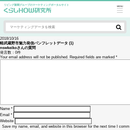
リビング新聞グループのマーケティングポータルサイト
MENU
2018/10/16
軽武蔵野市魅力発信パンフレットデータ (1)
nswkeiko
さんの質問
発言数：
0件
Your email address will not be published.
Required fields are marked
*
Name
*
Email
*
Website
Save my name, email, and website in this browser for the next time I comm