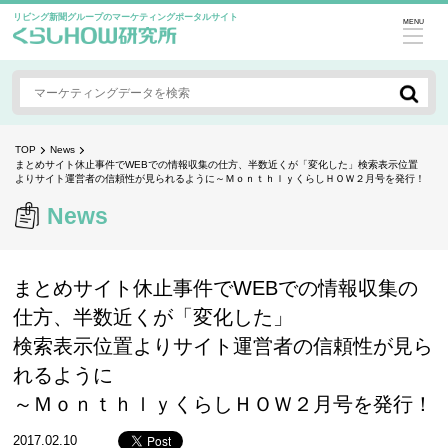
リビング新聞グループのマーケティングポータルサイト
MENU
TOP
News
まとめサイト休止事件でWEBでの情報収集の仕方、半数近くが「変化した」検索表示位置
よりサイト運営者の信頼性が見られるように～ＭｏｎｔｈｌｙくらしＨＯＷ２月号を発行！
News
まとめサイト休止事件でWEBでの情報収集の
仕方、半数近くが「変化した」
検索表示位置よりサイト運営者の信頼性が見ら
れるように
～ＭｏｎｔｈｌｙくらしＨＯＷ２月号を発行！
2017.02.10