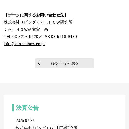
【データに関するお問い合わせ先】
株式会社リビングくらしＨＯＷ研究所
くらしＨＯＷ研究室 西
TEL:03-5216-9420／FAX:03-5216-9430
info@kurashihow.co.jp
前のページへ戻る
決算公告
2026.07.27
株式会社リビングくらしHOW研究所