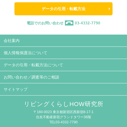
データの引用・転載方法
電話でのお問い合わせ
03-4332-7790
会社案内
個人情報保護法について
データの引用・転載方法について
お問い合わせ／調査等のご相談
サイトマップ
リビングくらしHOW研究所
〒160-0023 東京都新宿区西新宿8-17-1
住友不動産新宿グランドタワー36階
TEL03-4332-7790