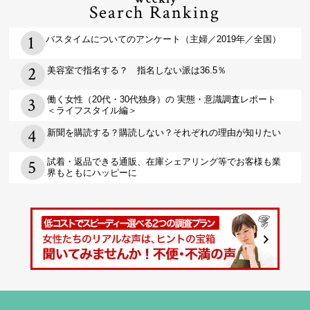
Search Ranking
バスタイムについてのアンケート（主婦／2019年／全国）
美容室で指名する？ 指名しない派は36.5％
働く女性（20代・30代独身）の 実態・意識調査レポート
＜ライフスタイル編＞
新聞を購読する？購読しない？それぞれの理由が知りたい
試着・返品できる通販、在庫シェアリング等でお客様も業
界もともにハッピーに