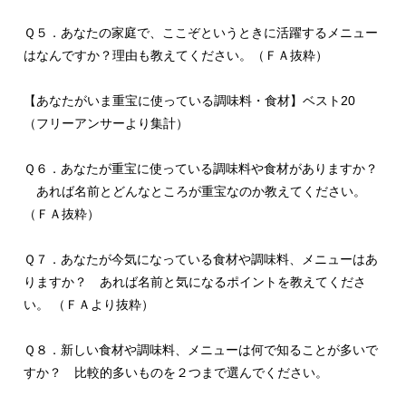
Ｑ５．あなたの家庭で、ここぞというときに活躍するメニュー
はなんですか？理由も教えてください。（ＦＡ抜粋）
【あなたがいま重宝に使っている調味料・食材】ベスト20
（フリーアンサーより集計）
Ｑ６．あなたが重宝に使っている調味料や食材がありますか？
あれば名前とどんなところが重宝なのか教えてください。
（ＦＡ抜粋）
Ｑ７．あなたが今気になっている食材や調味料、メニューはあ
りますか？ あれば名前と気になるポイントを教えてくださ
い。 （ＦＡより抜粋）
Ｑ８．新しい食材や調味料、メニューは何で知ることが多いで
すか？ 比較的多いものを２つまで選んでください。