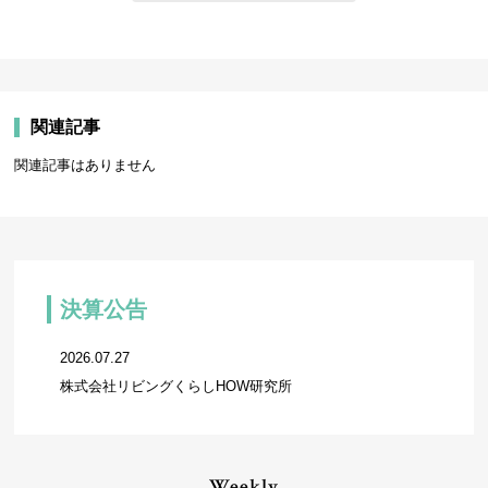
関連記事
関連記事はありません
決算公告
2026.07.27
株式会社リビングくらしHOW研究所
Weekly