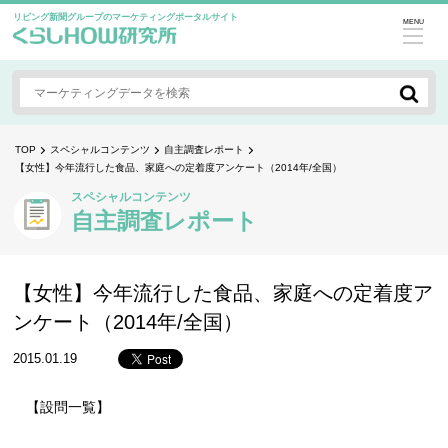
リビング新聞グループのマーケティングポータルサイト
MENU
TOP
スペシャルコンテンツ
自主調査レポート
【女性】今年流行した食品、家庭への定着度アンケート（2014年/全国）
スペシャルコンテンツ
自主調査レポート
【女性】今年流行した食品、家庭への定着度ア
ンケート（2014年/全国）
2015.01.19
【設問一覧】