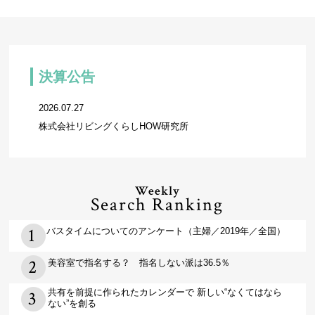
決算公告
2026.07.27
株式会社リビングくらしHOW研究所
Weekly
Search Ranking
バスタイムについてのアンケート（主婦／2019年／全国）
美容室で指名する？ 指名しない派は36.5％
共有を前提に作られたカレンダーで 新しい“なくてはなら
ない”を創る