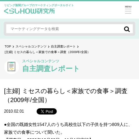
リビング新聞グループのマーケティングポータルサイト
MENU
TOP
スペシャルコンテンツ
自主調査レポート
[主婦] ミセスの暮らし＜家族での食事＞調査（2009年/全国）
スペシャルコンテンツ
自主調査レポート
[主婦] ミセスの暮らし＜家族での食事＞調査
（2009年/全国）
2010.02.01
●全国の既婚女性1547人のうち高校生以下の子供を持つ809人に、
家族での食事について聞いた。