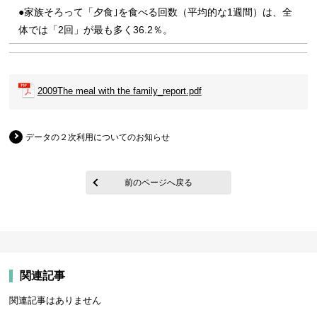
●家族そろって「夕食｣を食べる回数（平均的な1週間）は、全
体では「2回」が最も多く36.2％。
2009The meal with the family_report.pdf
データの２次利用についてのお知らせ
前のページへ戻る
関連記事
関連記事はありません