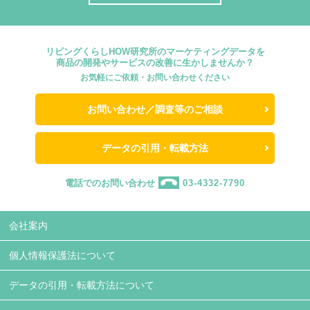
リビングくらしHOW研究所のマーケティングデータを
商品の開発やサービスの改善に生かしませんか？
お気軽にご依頼・お問い合わせください
お問い合わせ／調査等のご相談
データの引用・転載方法
電話でのお問い合わせ
03-4332-7790
会社案内
個人情報保護法について
データの引用・転載方法について