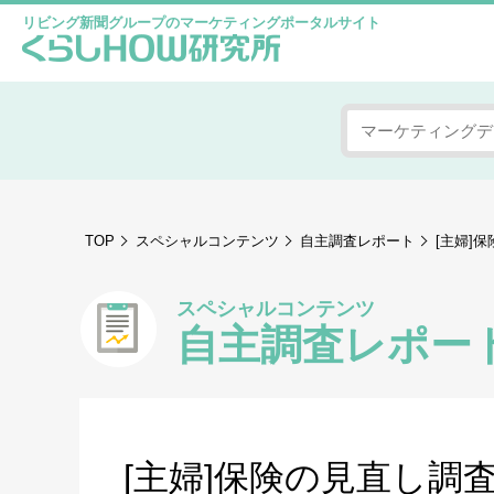
リビング新聞グループのマーケティングポータルサイト
TOP
スペシャルコンテンツ
自主調査レポート
[主婦]
スペシャルコンテンツ
自主調査レポー
[主婦]保険の見直し調査