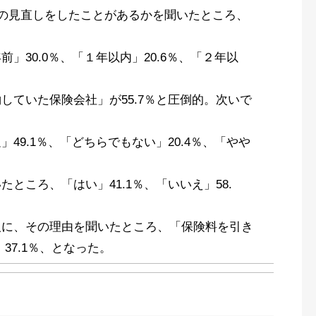
険の見直しをしたことがあるかを聞いたところ、
」30.0％、「１年以内」20.6％、「２年以
していた保険会社」が55.7％と圧倒的。次いで
49.1％、「どちらでもない」20.4％、「やや
ところ、「はい」41.1％、「いいえ」58.
人に、その理由を聞いたところ、「保険料を引き
37.1％、となった。