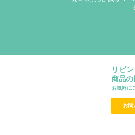
リビン
商品の
お気軽に
お問