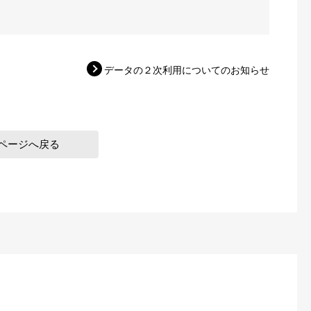
データの２次利用についてのお知らせ
ページへ戻る