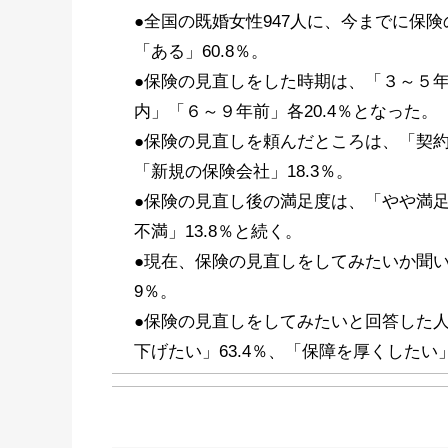
●全国の既婚女性947人に、今までに保
「ある」60.8％。
●保険の見直しをした時期は、「３～５年前
内」「６～９年前」各20.4％となった。
●保険の見直しを頼んだところは、「契約
「新規の保険会社」18.3％。
●保険の見直し後の満足度は、「やや満足」
不満」13.8％と続く。
●現在、保険の見直しをしてみたいか聞いた
9％。
●保険の見直しをしてみたいと回答した
下げたい」63.4％、「保障を厚くしたい」