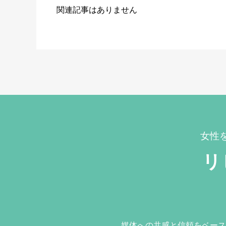
関連記事はありません
女性
リ
媒体への共感と信頼をベース