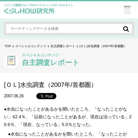
リビング新聞グループのマーケティングポータルサイト
MENU
TOP
スペシャルコンテンツ
自主調査レポート
[ＯＬ]水虫調査（2007年/首都圏）
スペシャルコンテンツ
自主調査レポート
[ＯＬ]水虫調査（2007年/首都圏）
2007.06.26
●水虫になったことがあるかを聞いたところ、「なったことがな
い」62.4％、「以前になったことがあるが、現在は治っている」2
0.6％、「現在、なっている」5.0％となった。
●水虫になったことがあるかを聞いたところ、「なったことが