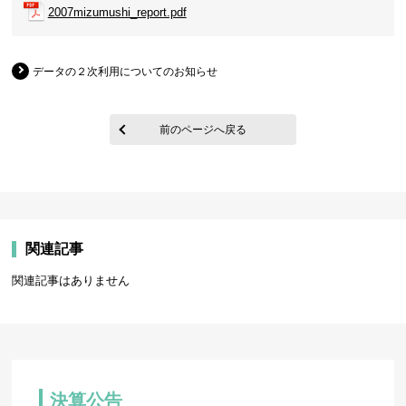
2007mizumushi_report.pdf
データの２次利用についてのお知らせ
前のページへ戻る
関連記事
関連記事はありません
決算公告