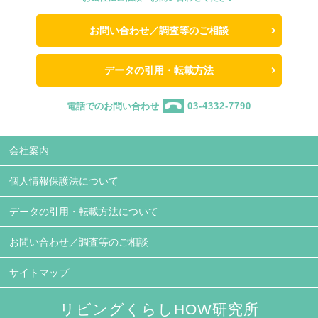
お問い合わせ／調査等のご相談
データの引用・転載方法
電話でのお問い合わせ
03-4332-7790
会社案内
個人情報保護法について
データの引用・転載方法について
お問い合わせ／調査等のご相談
サイトマップ
リビングくらしHOW研究所