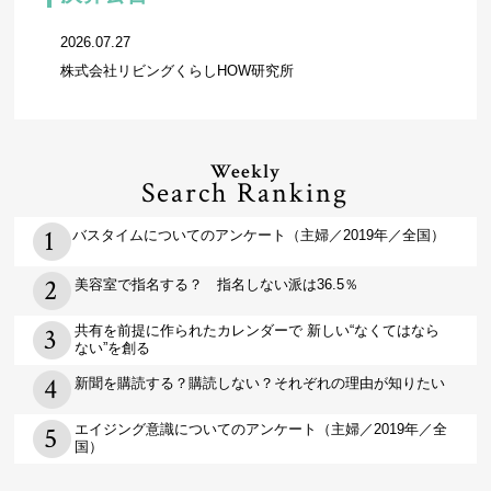
2026.07.27
株式会社リビングくらしHOW研究所
Weekly
Search Ranking
バスタイムについてのアンケート（主婦／2019年／全国）
美容室で指名する？ 指名しない派は36.5％
共有を前提に作られたカレンダーで 新しい“なくてはなら
ない”を創る
新聞を購読する？購読しない？それぞれの理由が知りたい
エイジング意識についてのアンケート（主婦／2019年／全
国）