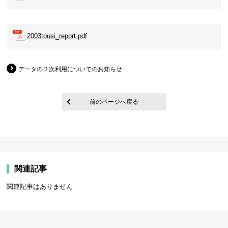
2003tousi_report.pdf
データの２次利用についてのお知らせ
前のページへ戻る
関連記事
関連記事はありません