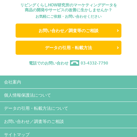
リビングくらしHOW研究所のマーケティングデータを
商品の開発やサービスの改善に生かしませんか？
お気軽にご依頼・お問い合わせください
お問い合わせ／調査等のご相談
データの引用・転載方法
電話でのお問い合わせ
03-4332-7790
会社案内
個人情報保護法について
データの引用・転載方法について
お問い合わせ／調査等のご相談
サイトマップ