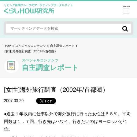
リビング新聞グループのマーケティングポータルサイト
MENU
TOP
スペシャルコンテンツ
自主調査レポート
[女性]海外旅行調査（2002年/首都圏）
スペシャルコンテンツ
自主調査レポート
[女性]海外旅行調査（2002年/首都圏）
2007.03.29
●過去１年以内に仕事以外で海外旅行に行った女性は６８％。平均
回数は１．７回。行き先はハワイ、行きたいのはヨーロッパが１
位。