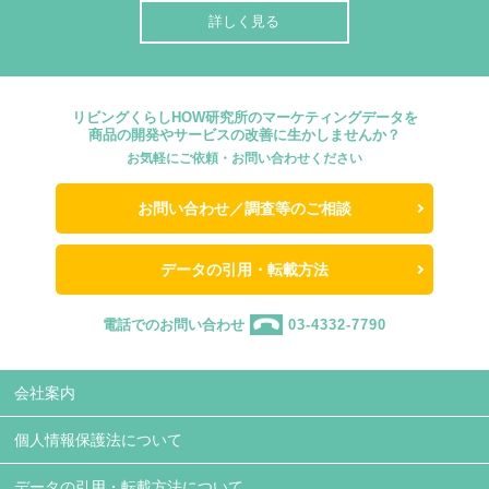
詳しく見る
リビングくらしHOW研究所のマーケティングデータを
商品の開発やサービスの改善に生かしませんか？
お気軽にご依頼・お問い合わせください
お問い合わせ／調査等のご相談
データの引用・転載方法
電話でのお問い合わせ
03-4332-7790
会社案内
個人情報保護法について
データの引用・転載方法について