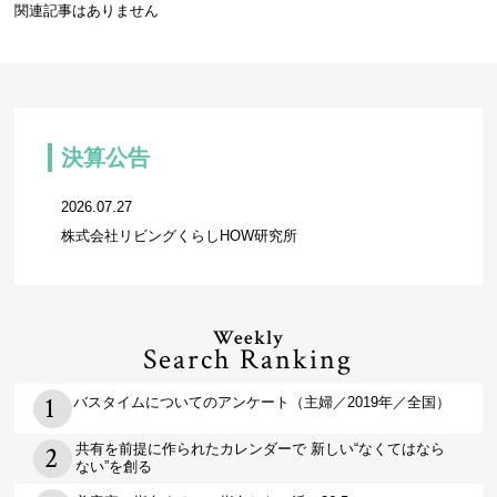
関連記事はありません
決算公告
2026.07.27
株式会社リビングくらしHOW研究所
Weekly
Search Ranking
バスタイムについてのアンケート（主婦／2019年／全国）
共有を前提に作られたカレンダーで 新しい“なくてはなら
ない”を創る