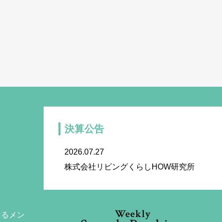
決算公告
2026.07.27
株式会社リビングくらしHOW研究所
Weekly
なるメン