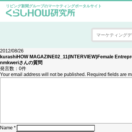
リビング新聞グループのマーケティングポータルサイト
2012/08/26
kurashiHOW MAGAZINE02_11(INTERVIEW)Female Entrepr
nmkweri
さんの質問
発言数：
0件
Your email address will not be published.
Required fields are 
Name
*