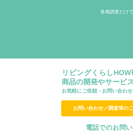
各種調査だけ
リビングくらしHO
商品の開発やサービ
お気軽にご依頼・お問い合わせ
お問い合わせ／調査等の
電話でのお問い