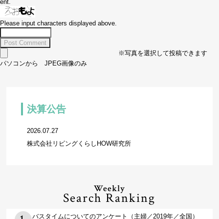
ent.
Please input characters displayed above.
※写真を選択して投稿できます
パソコンから JPEG画像のみ
決算公告
2026.07.27
株式会社リビングくらしHOW研究所
Weekly
Search Ranking
バスタイムについてのアンケート（主婦／2019年／全国）