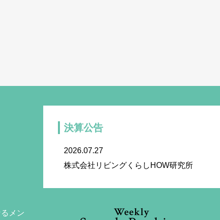
決算公告
2026.07.27
株式会社リビングくらしHOW研究所
Weekly
なるメン