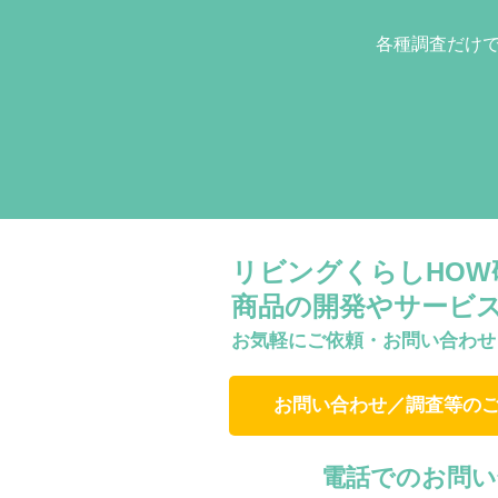
各種調査だけ
リビングくらしHO
商品の開発やサービ
お気軽にご依頼・お問い合わせ
お問い合わせ／調査等の
電話でのお問い