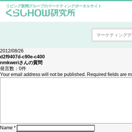
リビング新聞グループのマーケティングポータルサイト
2012/08/26
d2f9407d-c90e-c400
nmkweri
さんの質問
発言数：
0件
Your email address will not be published.
Required fields are 
Name
*