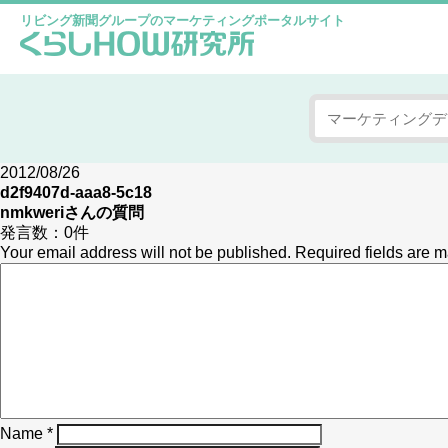
リビング新聞グループのマーケティングポータルサイト
2012/08/26
d2f9407d-aaa8-5c18
nmkweri
さんの質問
発言数：
0件
Your email address will not be published.
Required fields are 
Name
*