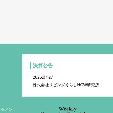
決算公告
2026.07.27
株式会社リビングくらしHOW研究所
Weekly
なるメン