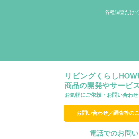
各種調査だけ
リビングくらしHO
商品の開発やサービ
お気軽にご依頼・お問い合わせ
お問い合わせ／調査等の
電話でのお問い