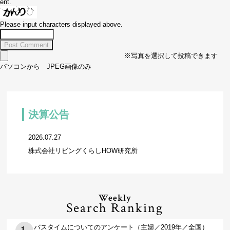
ent.
Please input characters displayed above.
※写真を選択して投稿できます
パソコンから JPEG画像のみ
決算公告
2026.07.27
株式会社リビングくらしHOW研究所
Weekly
Search Ranking
バスタイムについてのアンケート（主婦／2019年／全国）