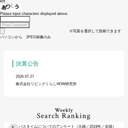
ent.
Please input characters displayed above.
※写真を選択して投稿できます
パソコンから JPEG画像のみ
決算公告
2026.07.27
株式会社リビングくらしHOW研究所
Weekly
Search Ranking
バスタイムについてのアンケート（主婦／2019年／全国）