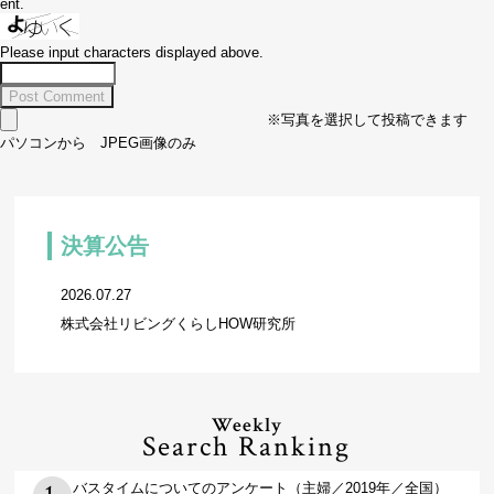
ent.
Please input characters displayed above.
※写真を選択して投稿できます
パソコンから JPEG画像のみ
決算公告
2026.07.27
株式会社リビングくらしHOW研究所
Weekly
Search Ranking
バスタイムについてのアンケート（主婦／2019年／全国）