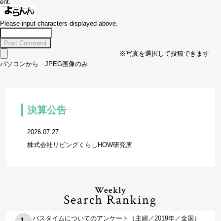
ent.
Please input characters displayed above.
※写真を選択して投稿できます
パソコンから JPEG画像のみ
決算公告
2026.07.27
株式会社リビングくらしHOW研究所
Weekly
Search Ranking
バスタイムについてのアンケート（主婦／2019年／全国）