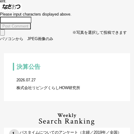
ent.
Please input characters displayed above.
※写真を選択して投稿できます
パソコンから JPEG画像のみ
決算公告
2026.07.27
株式会社リビングくらしHOW研究所
Weekly
Search Ranking
バスタイムについてのアンケート（主婦／2019年／全国）