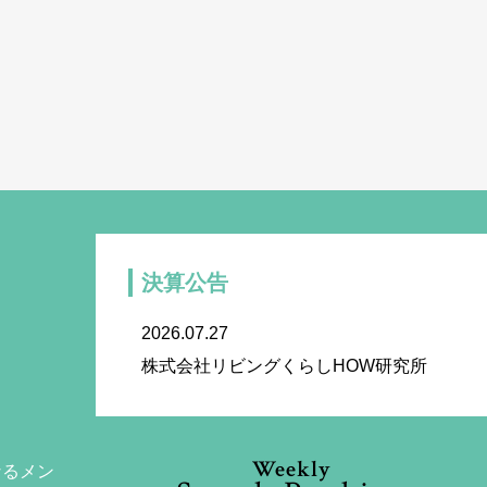
決算公告
2026.07.27
株式会社リビングくらしHOW研究所
Weekly
なるメン