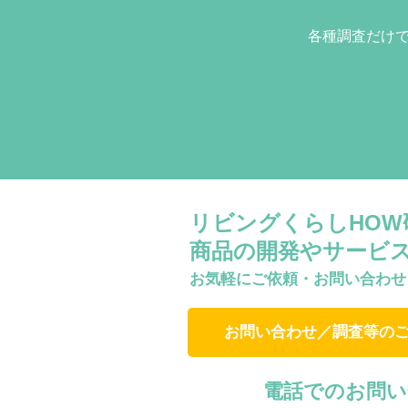
各種調査だけ
リビングくらしHO
商品の開発やサービ
お気軽にご依頼・お問い合わせ
お問い合わせ／調査等の
電話でのお問い