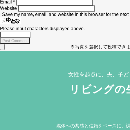
Email
*
Website
Save my name, email, and website in this browser for the next
Please input characters displayed above.
※写真を選択して投稿できま
女性を起点に、夫、子ど
リビングの
媒体への共感と信頼をベースに、