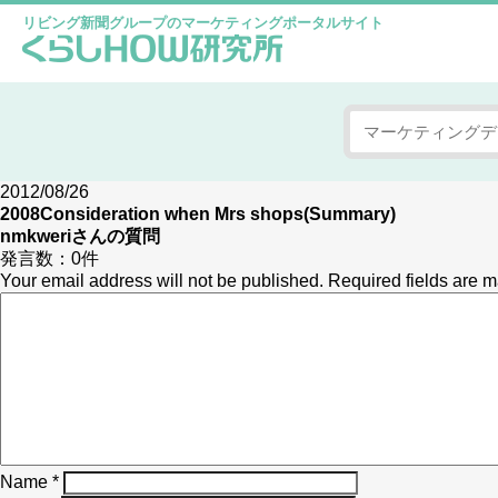
リビング新聞グループのマーケティングポータルサイト
2012/08/26
2008Consideration when Mrs shops(Summary)
nmkweri
さんの質問
発言数：
0件
Your email address will not be published.
Required fields are 
Name
*