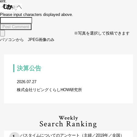
ent.
Please input characters displayed above.
※写真を選択して投稿できます
パソコンから JPEG画像のみ
決算公告
2026.07.27
株式会社リビングくらしHOW研究所
Weekly
Search Ranking
バスタイムについてのアンケート（主婦／2019年／全国）