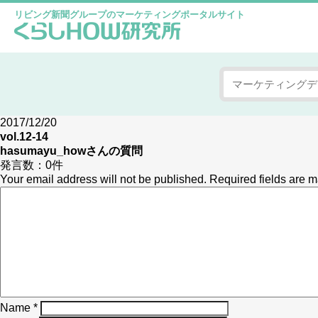
リビング新聞グループのマーケティングポータルサイト
2017/12/20
vol.12-14
hasumayu_how
さんの質問
発言数：
0件
Your email address will not be published.
Required fields are 
Name
*