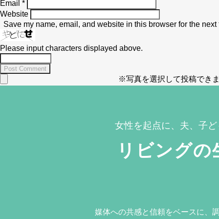
Email
*
Website
Save my name, email, and website in this browser for the next
Please input characters displayed above.
※写真を選択して投稿できま
女性を起点に、夫、子ど
リビングの
媒体への共感と信頼をベースに、