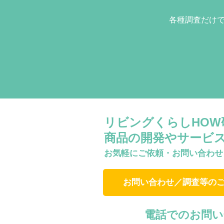
各種調査だけ
リビングくらしHO
商品の開発やサービ
お気軽にご依頼・お問い合わせ
お問い合わせ／調査等の
電話でのお問い