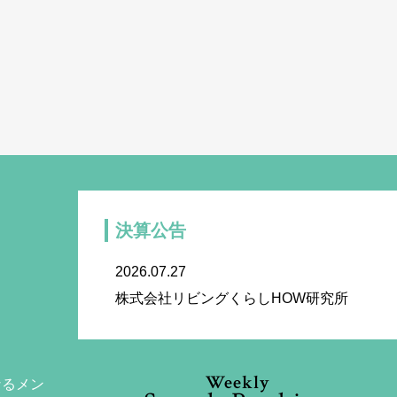
決算公告
2026.07.27
株式会社リビングくらしHOW研究所
Weekly
なるメン