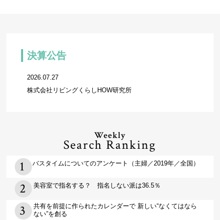
決算公告
2026.07.27
株式会社リビングくらしHOW研究所
Weekly
Search Ranking
バスタイムについてのアンケート（主婦／2019年／全国）
美容室で指名する？ 指名しない派は36.5％
共有を前提に作られたカレンダーで 新しい“なくてはなら
ない”を創る