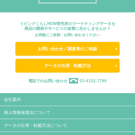
リビングくらしHOW研究所のマーケティングデータを
商品の開発やサービスの改善に生かしませんか？
お気軽にご依頼・お問い合わせください
お問い合わせ／調査等のご相談
データの引用・転載方法
電話でのお問い合わせ
03-4332-7790
会社案内
個人情報保護法について
データの引用・転載方法について