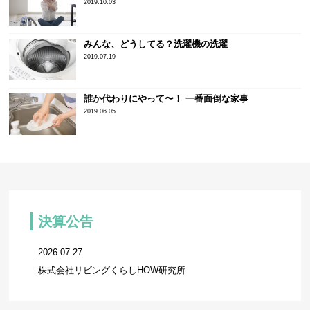
2019.10.03
みんな、どうしてる？洗濯機の洗濯
2019.07.19
誰か代わりにやって〜！ 一番面倒な家事
2019.06.05
決算公告
2026.07.27
株式会社リビングくらしHOW研究所