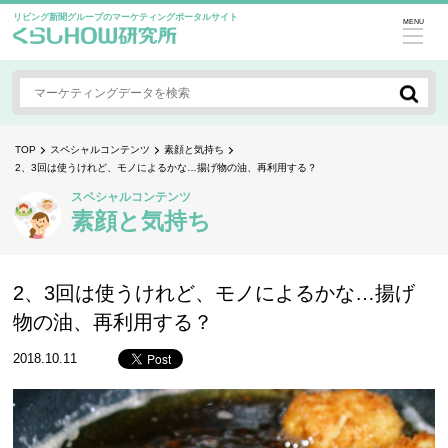
リビング新聞グループのマーケティングポータルサイト
MENU
TOP
スペシャルコンテンツ
素顔と気持ち
2、3回は使うけれど、モノによるかな…揚げ物の油、再利用する？
スペシャルコンテンツ
素顔と気持ち
2、3回は使うけれど、モノによるかな…揚げ
物の油、再利用する？
2018.10.11