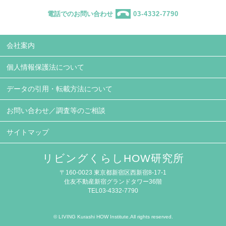
電話でのお問い合わせ
03-4332-7790
会社案内
個人情報保護法について
データの引用・転載方法について
お問い合わせ／調査等のご相談
サイトマップ
リビングくらしHOW研究所
〒160-0023 東京都新宿区西新宿8-17-1
住友不動産新宿グランドタワー36階
TEL03-4332-7790
© LIVING Kurashi HOW Institute.All rights reserved.