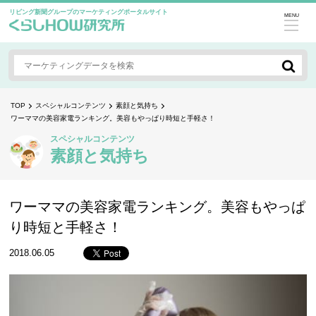
リビング新聞グループのマーケティングポータルサイト
MENU
TOP
スペシャルコンテンツ
素顔と気持ち
ワーママの美容家電ランキング。美容もやっぱり時短と手軽さ！
スペシャルコンテンツ
素顔と気持ち
ワーママの美容家電ランキング。美容もやっぱ
り時短と手軽さ！
2018.06.05