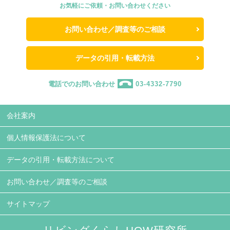
お気軽にご依頼・お問い合わせください
お問い合わせ／調査等のご相談
データの引用・転載方法
電話でのお問い合わせ
03-4332-7790
会社案内
個人情報保護法について
データの引用・転載方法について
お問い合わせ／調査等のご相談
サイトマップ