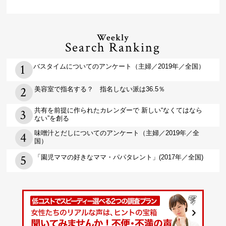
Weekly
Search Ranking
バスタイムについてのアンケート（主婦／2019年／全国）
美容室で指名する？ 指名しない派は36.5％
共有を前提に作られたカレンダーで 新しい“なくてはなら
ない”を創る
味噌汁とだしについてのアンケート（主婦／2019年／全
国）
「園児ママの好きなママ・パパタレント」(2017年／全国)