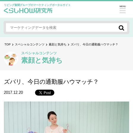
リビング新聞グループのマーケティングポータルサイト
MENU
TOP
スペシャルコンテンツ
素顔と気持ち
ズバリ、今日の通勤服ハウマッチ？
スペシャルコンテンツ
素顔と気持ち
ズバリ、今日の通勤服ハウマッチ？
2017.12.20