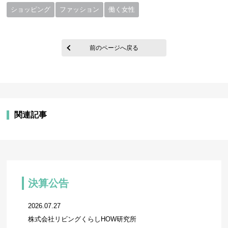
ショッピング
ファッション
働く女性
前のページへ戻る
関連記事
決算公告
2026.07.27
株式会社リビングくらしHOW研究所