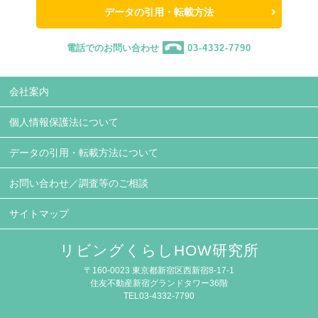
データの引用・転載方法
電話でのお問い合わせ
03-4332-7790
会社案内
個人情報保護法について
データの引用・転載方法について
お問い合わせ／調査等のご相談
サイトマップ
リビングくらしHOW研究所
〒160-0023 東京都新宿区西新宿8-17-1
住友不動産新宿グランドタワー36階
TEL03-4332-7790