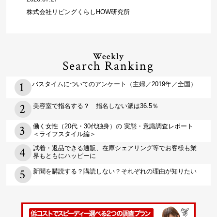
株式会社リビングくらしHOW研究所
Weekly
Search Ranking
バスタイムについてのアンケート（主婦／2019年／全国）
美容室で指名する？ 指名しない派は36.5％
働く女性（20代・30代独身）の 実態・意識調査レポート
＜ライフスタイル編＞
試着・返品できる通販、在庫シェアリング等でお客様も業
界もともにハッピーに
新聞を購読する？購読しない？それぞれの理由が知りたい