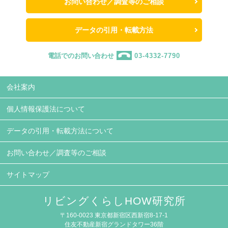
お問い合わせ／調査等のご相談
データの引用・転載方法
電話でのお問い合わせ
03-4332-7790
会社案内
個人情報保護法について
データの引用・転載方法について
お問い合わせ／調査等のご相談
サイトマップ
リビングくらしHOW研究所
〒160-0023 東京都新宿区西新宿8-17-1
住友不動産新宿グランドタワー36階