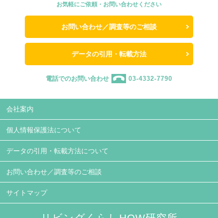
お気軽にご依頼・お問い合わせください
お問い合わせ／調査等のご相談
データの引用・転載方法
電話でのお問い合わせ
03-4332-7790
会社案内
個人情報保護法について
データの引用・転載方法について
お問い合わせ／調査等のご相談
サイトマップ
リビングくらしHOW研究所