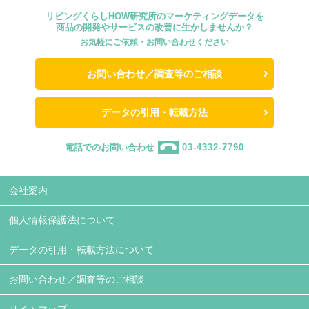
リビングくらしHOW研究所のマーケティングデータを
商品の開発やサービスの改善に生かしませんか？
お気軽にご依頼・お問い合わせください
お問い合わせ／調査等のご相談
データの引用・転載方法
電話でのお問い合わせ
03-4332-7790
会社案内
個人情報保護法について
データの引用・転載方法について
お問い合わせ／調査等のご相談
サイトマップ