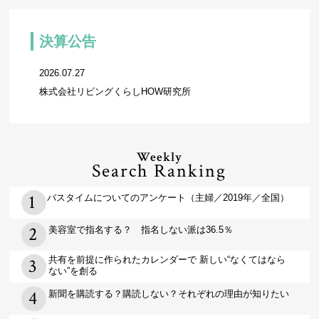
決算公告
2026.07.27
株式会社リビングくらしHOW研究所
Weekly
Search Ranking
バスタイムについてのアンケート（主婦／2019年／全国）
美容室で指名する？ 指名しない派は36.5％
共有を前提に作られたカレンダーで 新しい“なくてはなら
ない”を創る
新聞を購読する？購読しない？それぞれの理由が知りたい