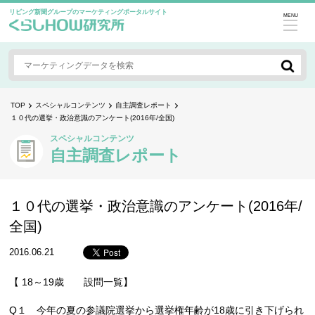
リビング新聞グループのマーケティングポータルサイト
MENU
TOP
スペシャルコンテンツ
自主調査レポート
１０代の選挙・政治意識のアンケート(2016年/全国)
スペシャルコンテンツ
自主調査レポート
１０代の選挙・政治意識のアンケート(2016年/
全国)
2016.06.21
【 18～19歳 設問一覧】
Q１ 今年の夏の参議院選挙から選挙権年齢が18歳に引き下げられ