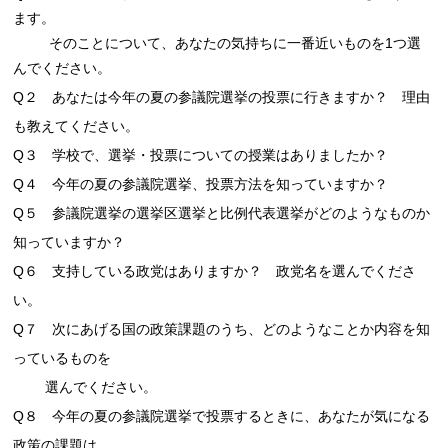
ます。
そのことについて、あなたの気持ちに一番近いものを1つ選
んでください。
Q２ あなたは今年の夏の参議院選挙の投票に行きますか？ 理由
も教えてください。
Q３ 学校で、選挙・投票についての授業はありましたか？
Q４ 今年の夏の参議院選挙、投票方法を知っていますか？
Q５ 参議院選挙の選挙区選挙と比例代表選挙がどのようなものか
知っていますか？
Q６ 支持している政党はありますか？ 政党名を選んでくださ
い。
Q７ 次にあげる国の政策課題のうち、どのようなことか内容を知
っているものを
選んでく
ださい。
Q８ 今年の夏の参議院選挙で投票するときに、あなたが気になる
政策の課題は