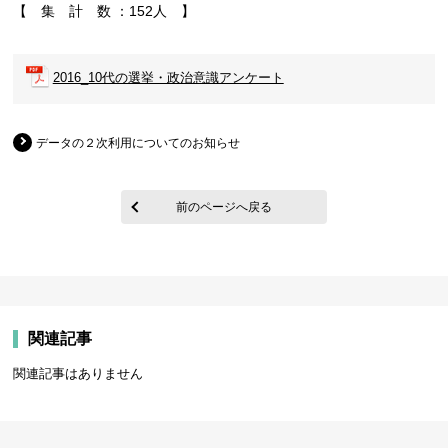
【 集 計 数 ：152人 】
2016_10代の選挙・政治意識アンケート
データの２次利用についてのお知らせ
前のページへ戻る
関連記事
関連記事はありません