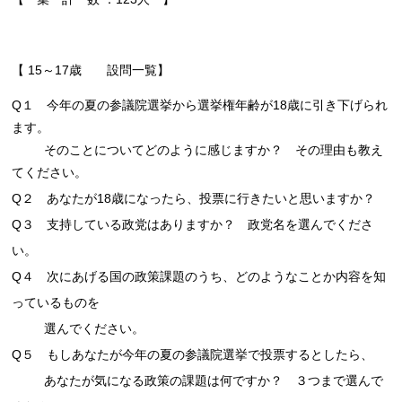
【 15～17歳 設問一覧】
Q１ 今年の夏の参議院選挙から選挙権年齢が18歳に引き下げられ
ます。
そのことについてどのように感じますか？ その理由も教え
てください。
Q２ あなたが18歳になったら、投票に行きたいと思いますか？
Q３ 支持している政党はありますか？ 政党名を選んでくださ
い。
Q４ 次にあげる国の政策課題のうち、どのようなことか内容を知
っているものを
選んでください。
Q５ もしあなたが今年の夏の参議院選挙で投票するとしたら、
あなたが気になる政策の課題は何ですか？ ３つまで選んで